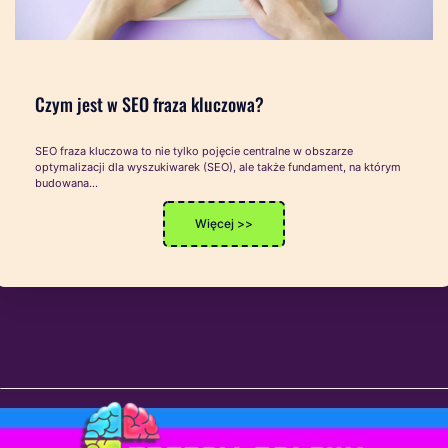
Czym jest w SEO fraza kluczowa?
SEO fraza kluczowa to nie tylko pojęcie centralne w obszarze
optymalizacji dla wyszukiwarek (SEO), ale także fundament, na którym
budowana…
Więcej >>