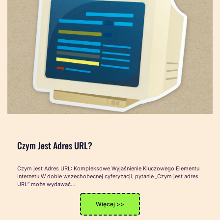
Czym Jest Adres URL?
Czym jest Adres URL: Kompleksowe Wyjaśnienie Kluczowego Elementu
Internetu W dobie wszechobecnej cyferyzacji, pytanie „Czym jest adres
URL” może wydawać…
Więcej >>