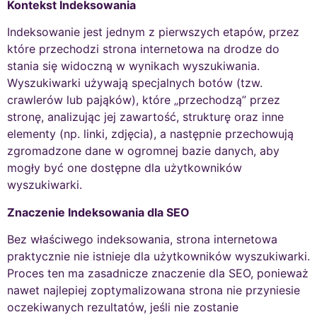
Kontekst Indeksowania
Indeksowanie jest jednym z pierwszych etapów, przez
które przechodzi strona internetowa na drodze do
stania się widoczną w wynikach wyszukiwania.
Wyszukiwarki używają specjalnych botów (tzw.
crawlerów lub pająków), które „przechodzą” przez
stronę, analizując jej zawartość, strukturę oraz inne
elementy (np. linki, zdjęcia), a następnie przechowują
zgromadzone dane w ogromnej bazie danych, aby
mogły być one dostępne dla użytkowników
wyszukiwarki.
Znaczenie Indeksowania dla SEO
Bez właściwego indeksowania, strona internetowa
praktycznie nie istnieje dla użytkowników wyszukiwarki.
Proces ten ma zasadnicze znaczenie dla SEO, ponieważ
nawet najlepiej zoptymalizowana strona nie przyniesie
oczekiwanych rezultatów, jeśli nie zostanie