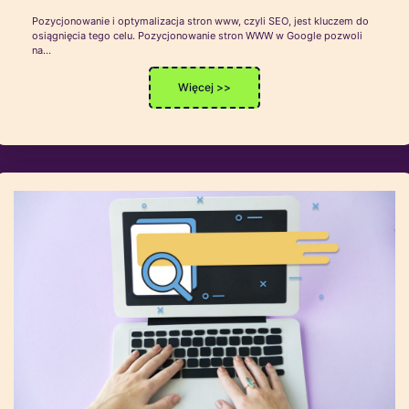
Pozycjonowanie i optymalizacja stron www, czyli SEO, jest kluczem do
osiągnięcia tego celu. Pozycjonowanie stron WWW w Google pozwoli
na…
Więcej >>