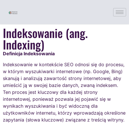
Indeksowanie (ang.
Indexing)
Definicja Indeksowania
Indeksowanie w kontekście SEO odnosi się do procesu,
w którym wyszukiwarki internetowe (np. Google, Bing)
skanują i analizują zawartość strony internetowej, aby
umieścić ją w swojej bazie danych, zwaną indeksem.
Ten proces jest kluczowy dla każdej strony
internetowej, ponieważ pozwala jej pojawić się w
wynikach wyszukiwania i być widoczną dla
użytkowników internetu, którzy wprowadzają określone
zapytania (słowa kluczowe) związane z treścią witryny.