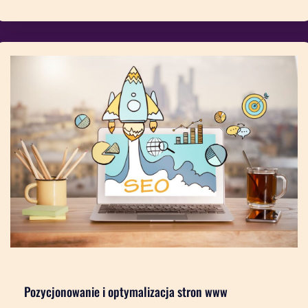
Pozycjonowanie i optymalizacja stron www