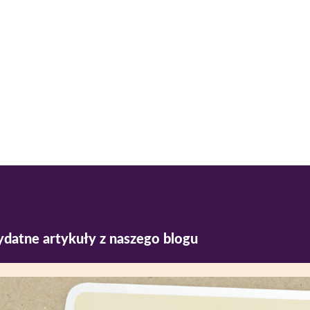
ydatne artykuły z naszego blogu