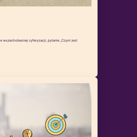
 wszechobecnej cyferyzacji, pytanie „Czym jest