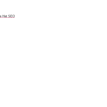
te Hat SEO