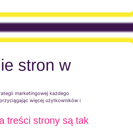
ie stron w
trategii marketingowej każdego
przyciągając więcej użytkowników i
 treści strony są tak